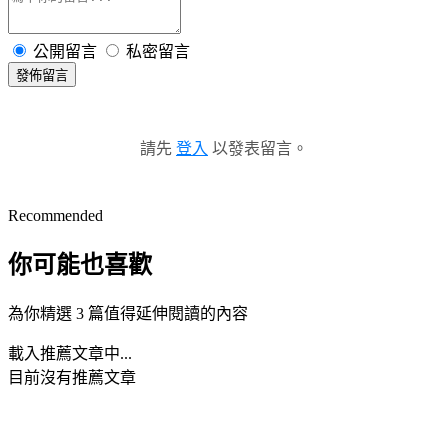
公開留言
私密留言
發佈留言
請先
登入
以發表留言。
Recommended
你可能也喜歡
為你精選 3 篇值得延伸閱讀的內容
載入推薦文章中...
目前沒有推薦文章