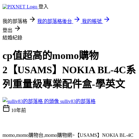
登入
我的部落格
我的部落格後台
我的帳號
登出
結婚紀錄
cp值超高的momo購物
2【USAMS】NOKIA BL-4C系
列重量級專業配件盒-學英文
sulliv83的部落格
10年前
momo,momo購物台,momo購物網>【USAMS】NOKIA BL-4C