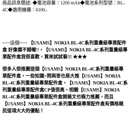
商品訊息簡述: ◆電池容量：1200 mAh◆電池系列型號：BL-
4C◆適用機種：6100..
~~~這個~~~
【USAMS】NOKIA BL-4C系列重量級專業配件
盒
好像還不錯喔
!!
，
【USAMS】NOKIA BL-4C系列重量級專
業配件盒
我很喜歡，買來試試看!!! ★★★
很多人很推薦這個【USAMS】NOKIA BL-4C系列重量級專
業配件盒，一些知識+問與答也是大推【USAMS】NOKIA
BL-4C系列重量級專業配件盒，【USAMS】NOKIA BL-4C系
列重量級專業配件盒CP值很高，相關【USAMS】NOKIA
BL-4C系列重量級專業配件盒開箱文也極力推薦，而且
【USAMS】NOKIA BL-4C系列重量級專業配件盒有價格親
民這項大大的優點！