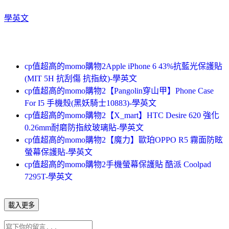
學英文
cp值超高的momo購物2Apple iPhone 6 43%抗藍光保護貼
(MIT 5H 抗刮傷 抗指紋)-學英文
cp值超高的momo購物2【Pangolin穿山甲】Phone Case
For I5 手機殼(黑妖騎士10883)-學英文
cp值超高的momo購物2【X_mart】HTC Desire 620 強化
0.26mm耐磨防指紋玻璃貼-學英文
cp值超高的momo購物2【魔力】歐珀OPPO R5 霧面防眩
螢幕保護貼-學英文
cp值超高的momo購物2手機螢幕保護貼 酷派 Coolpad
7295T-學英文
載入更多