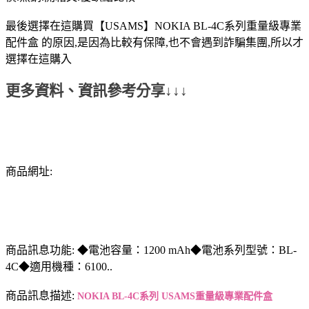
最後選擇在這購買【USAMS】NOKIA BL-4C系列重量級專業
配件盒 的原因,是因為比較有保障,也不會遇到詐騙集團,所以才
選擇在這購入
更多資料、資訊參考分享↓↓↓
商品網址:
商品訊息功能: ◆電池容量：1200 mAh◆電池系列型號：BL-
4C◆適用機種：6100..
商品訊息描述:
NOKIA BL-4C系列 USAMS重量級專業配件盒