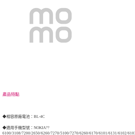
產品特點
◆相容原廠電池：BL-4C
◆適用手機型號：NOKIA??
6100/3108/7200/2650/6260/7270/5100/7270/6260/6170/6101/6131/6102/610